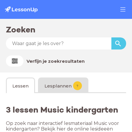
Zoeken
Verfijn je zoekresultaten
Lessen
Lesplannen
?
3 lessen Music kindergarten
Op zoek naar interactief lesmateriaal Music voor
kindergarten? Bekijk hier de online lesideeën