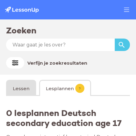
Zoeken
Verfijn je zoekresultaten
Lessen
Lesplannen
?
0 lesplannen Deutsch
secondary education age 17