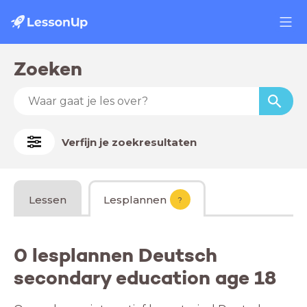
Zoeken
Verfijn je zoekresultaten
Lessen
Lesplannen
?
0 lesplannen Deutsch
secondary education age 18