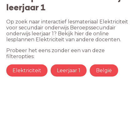
leerjaar 1
Op zoek naar interactief lesmateriaal Elektriciteit
voor secundair onderwijs Beroepssecundair
onderwijs leerjaar 1? Bekijk hier de online
lesplannen Elektriciteit van andere docenten.
Probeer het eens zonder een van deze
filteropties:
Elektriciteit
Leerjaar 1
België