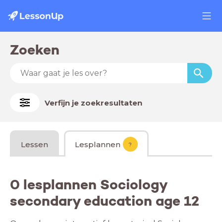
Zoeken
Verfijn je zoekresultaten
Lessen
Lesplannen
?
0 lesplannen Sociology
secondary education age 12