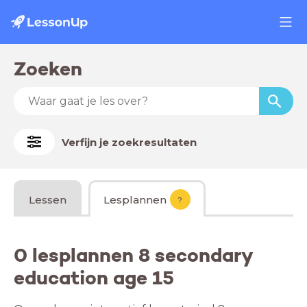
Zoeken
Verfijn je zoekresultaten
Lessen
Lesplannen
?
0 lesplannen 8 secondary
education age 15