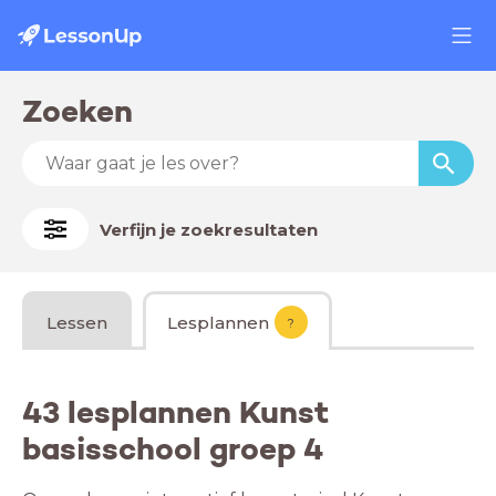
Zoeken
Verfijn je zoekresultaten
Lessen
Lesplannen
?
43 lesplannen Kunst
basisschool groep 4