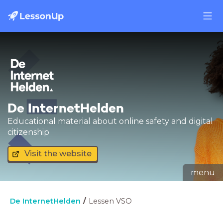
De InternetHelden
Educational material about online safety and digital
citizenship
Visit the website
menu
De InternetHelden
Lessen VSO