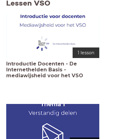
Lessen VSO
1 lesson
Introductie Docenten - De
Internethelden Basis -
mediawijsheid voor het VSO