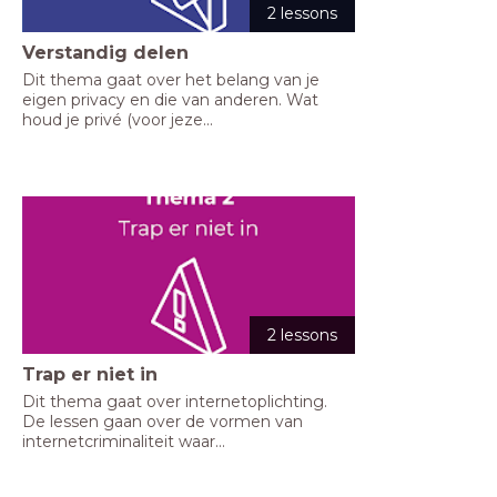
2 lessons
Verstandig delen
Dit thema gaat over het belang van je 
eigen privacy en die van anderen. Wat 
houd je privé (voor jeze...
2 lessons
Trap er niet in
Dit thema gaat over internetoplichting. 
De lessen gaan over de vormen van 
internetcriminaliteit waar...