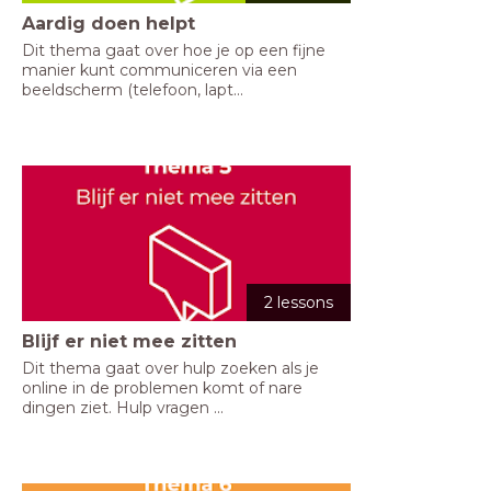
Aardig doen helpt
Dit thema gaat over hoe je op een fijne 
manier kunt communiceren via een 
beeldscherm (telefoon, lapt...
2 lessons
Blijf er niet mee zitten
Dit thema gaat over hulp zoeken als je 
online in de problemen komt of nare 
dingen ziet. Hulp vragen ...