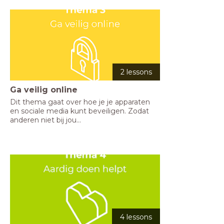
2 lessons
Ga veilig online
Dit thema gaat over hoe je je apparaten 
en sociale media kunt beveiligen. Zodat 
anderen niet bij jou...
4 lessons