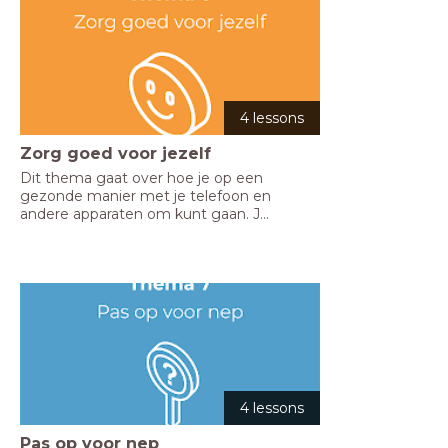
4 lessons
Zorg goed voor jezelf
Dit thema gaat over hoe je op een 
gezonde manier met je telefoon en 
andere apparaten om kunt gaan. J...
4 lessons
Pas op voor nep