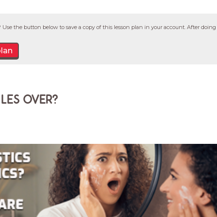
 Use the button below to save a copy of this lesson plan in your account. After doing 
plan
LES OVER?