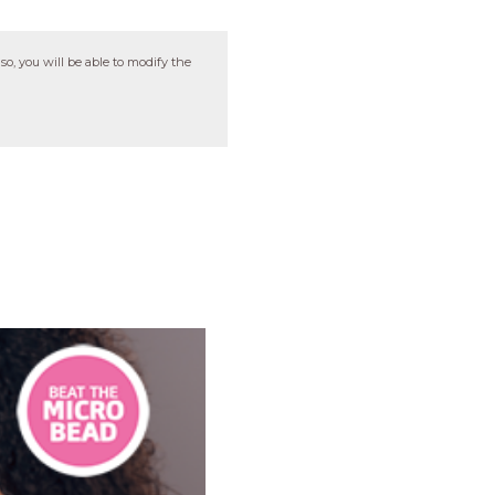
so, you will be able to modify the