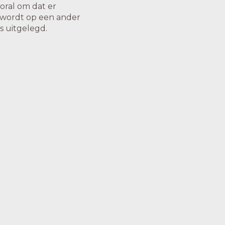
oral om dat er
 wordt op een ander
s uitgelegd.