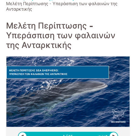
Μελέτη Περίπτωσης - Υπεράσπιση των φαλαινών της
Ανταρκτικής
Μελέτη Περίπτωσης -
Υπεράσπιση των φαλαινών
της Ανταρκτικής
ΜΕΛΕΤΗ ΠΕΡΙΠΤΩΣΗΣ SEA SHEPHERD:
ΥΠΕΡΑΣΠΙΣΗ ΤΩΝ ΦΑΛΑΙΝΩΝ ΤΗΣ ΑΝΤΑΡΚΤΙΚΗΣ