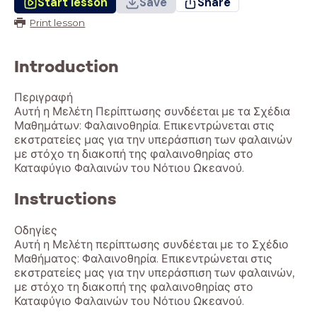
Start lesson
Save
Share
Print lesson
Introduction
Περιγραφή
Αυτή η Μελέτη Περίπτωσης συνδέεται με τα Σχέδια
Μαθημάτων: Φαλαινοθηρία. Επικεντρώνεται στις
εκστρατείες μας για την υπεράσπιση των φαλαινών
με στόχο τη διακοπή της φαλαινοθηρίας στο
Instructions
Οδηγίες
Αυτή η Μελέτη περίπτωσης συνδέεται με το Σχέδιο
Μαθήματος: Φαλαινοθηρία. Επικεντρώνεται στις
εκστρατείες μας για την υπεράσπιση των φαλαινών,
με στόχο τη διακοπή της φαλαινοθηρίας στο
Καταφύγιο Φαλαινών του Νότιου Ωκεανού.