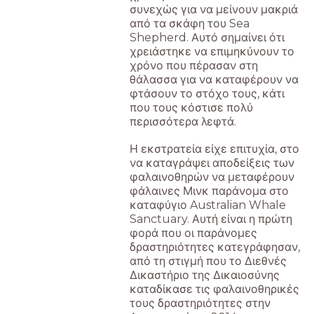
συνεχώς για να μείνουν μακριά
από τα σκάφη του Sea
Shepherd. Αυτό σημαίνει ότι
χρειάστηκε να επιμηκύνουν το
χρόνο που πέρασαν στη
θάλασσα για να καταφέρουν να
φτάσουν το στόχο τους, κάτι
που τους κόστισε πολύ
περισσότερα λεφτά.
Η εκστρατεία είχε επιτυχία, στο
να καταγράψει αποδείξεις των
φαλαινοθηρών να μεταφέρουν
φάλαινες Μινκ παράνομα στο
καταφύγιο Australian Whale
Sanctuary. Αυτή είναι η πρώτη
φορά που οι παράνομες
δραστηριότητες κατεγράφησαν,
από τη στιγμή που το Διεθνές
Δικαστήριο της Δικαιοσύνης
καταδίκασε τις φαλαινοθηρικές
τους δραστηριότητες στην