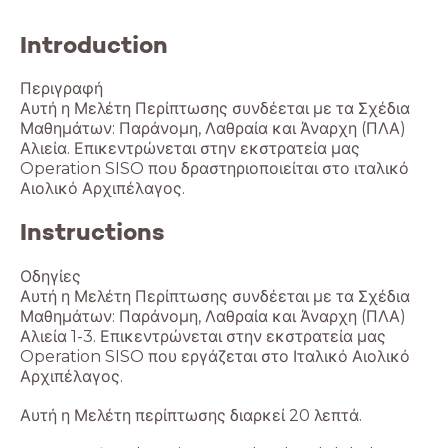
Introduction
Περιγραφή
Αυτή η Μελέτη Περίπτωσης συνδέεται με τα Σχέδια
Μαθημάτων: Παράνομη, Λαθραία και Άναρχη (ΠΛΑ)
Αλιεία. Επικεντρώνεται στην εκστρατεία μας
Operation SISO που δραστηριοποιείται στο ιταλικό
Instructions
Οδηγίες
Αυτή η Μελέτη Περίπτωσης συνδέεται με τα Σχέδια
Μαθημάτων: Παράνομη, Λαθραία και Άναρχη (ΠΛΑ)
Αλιεία 1-3. Επικεντρώνεται στην εκστρατεία μας
Operation SISO που εργάζεται στο Ιταλικό Αιολικό
Αρχιπέλαγος.
Αυτή η Μελέτη περίπτωσης διαρκεί 20 λεπτά.