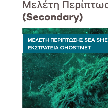
Μελέτη Περίπτωσ
(Secondary)
ΜΕΛΕΤΗ ΠΕΡΙΠΤΩΣΗΣ SEA SH
ΕΚΣΤΡΑΤΕΙΑ GHOSTNET