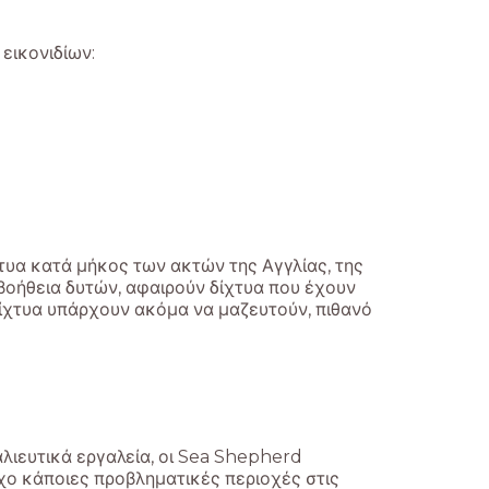
εικονιδίων:
τυα κατά μήκος των ακτών της Αγγλίας, της
βοήθεια δυτών, αφαιρούν δίχτυα που έχουν
δίχτυα υπάρχουν ακόμα να μαζευτούν, πιθανό
λιευτικά εργαλεία, οι Sea Shepherd
όχο κάποιες προβληματικές περιοχές στις