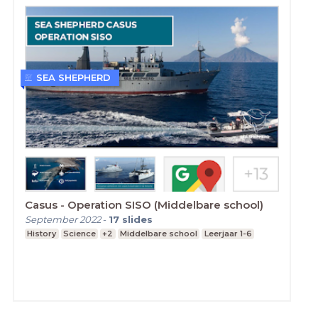
SEA SHEPHERD
Casus - Operation SISO (Middelbare school)
September 2022
-
17
slides
History
Science
+2
Middelbare school
Leerjaar 1-6