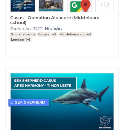
Casus - Operation Albacore (Middelbare
school)
September 2022
-
16
slides
Social science
Engels
+2
Middelbare school
Leerjaar 1-6
SEA SHEPHERD