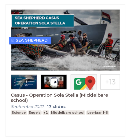
SEA SHEPHERD
Casus - Operation Sola Stella (Middelbare
school)
September 2022
-
17
slides
Science
Engels
+2
Middelbare school
Leerjaar 1-6