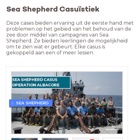
Sea Shepherd Casuïstiek
Deze cases bieden ervaring uit de eerste hand met 
problemen op het gebied van het behoud van de 
zee door middel van campagnes van Sea 
Shepherd. Ze bieden leerlingen de mogelijkheid 
om te zien wat er gebeurt. Elke casus is 
gekoppeld aan een of meer lessen.
SEA SHEPHERD