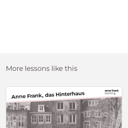
More lessons like this