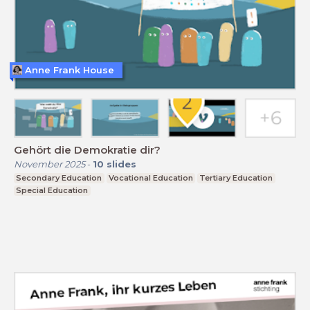
Anne Frank House
Gehört die Demokratie dir?
November 2025
-
10
slides
Secondary Education
Vocational Education
Tertiary Education
Special Education