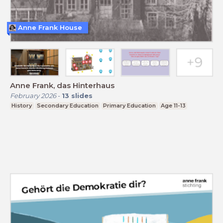
Anne Frank House
Anne Frank, das Hinterhaus
February 2026
-
13
slides
History
Secondary Education
Primary Education
Age 11-13