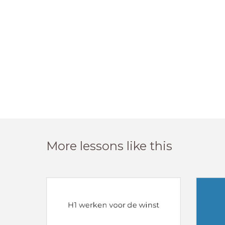
More lessons like this