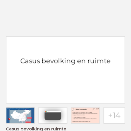
Casus bevolking en ruimte