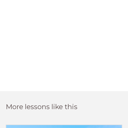
More lessons like this