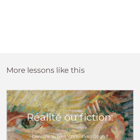
More lessons like this