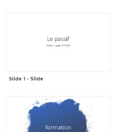
Slide
1
-
Slide