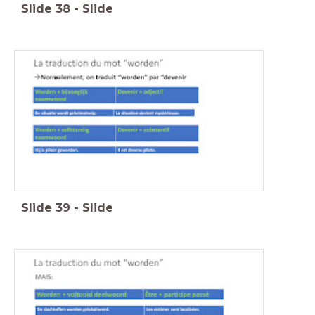
Slide
38
-
Slide
Slide
39
-
Slide