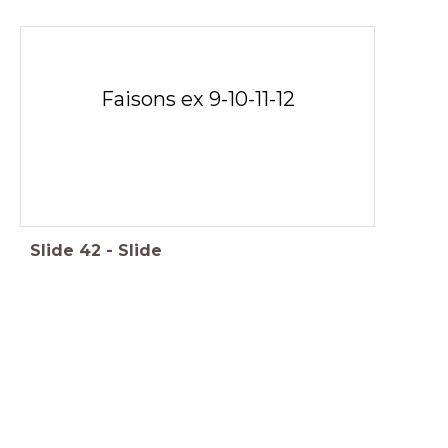
Faisons ex 9-10-11-12
Slide
42
-
Slide