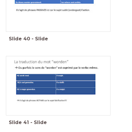
Slide
40
-
Slide
Slide
41
-
Slide