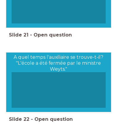
Slide
21
-
Open question
A quel temps l'auxiliaire se trouve-t-il?
"L'école a été fermée par le ministre
Weyts."
Slide
22
-
Open question