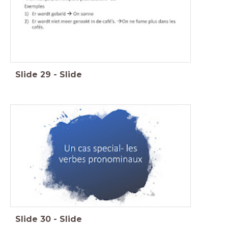
Slide
29
-
Slide
Slide
30
-
Slide