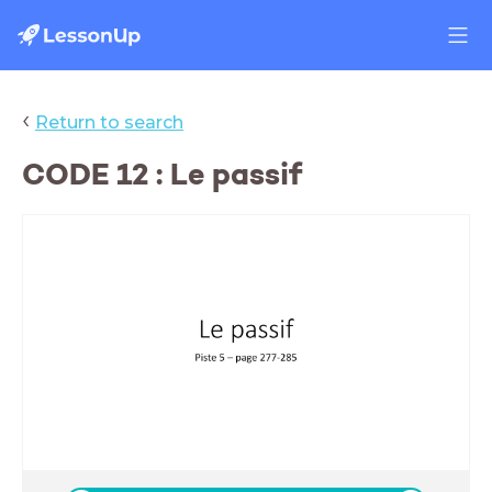
‹
Return to search
CODE 12 : Le passif