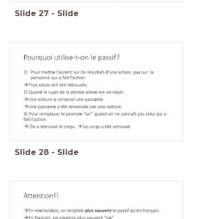
Slide
27
-
Slide
Slide
28
-
Slide