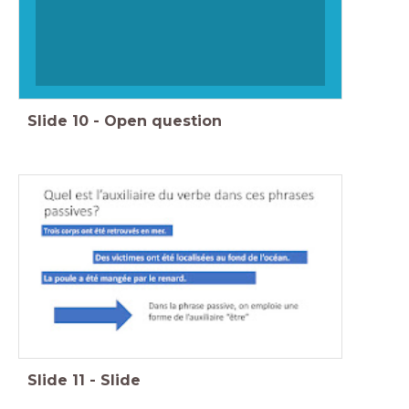
Slide
10
-
Open question
Slide
11
-
Slide