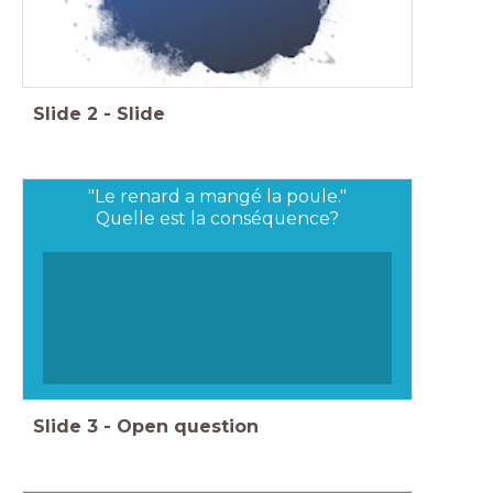
Slide
2
-
Slide
"Le renard a mangé la poule."
Quelle est la conséquence?
Slide
3
-
Open question