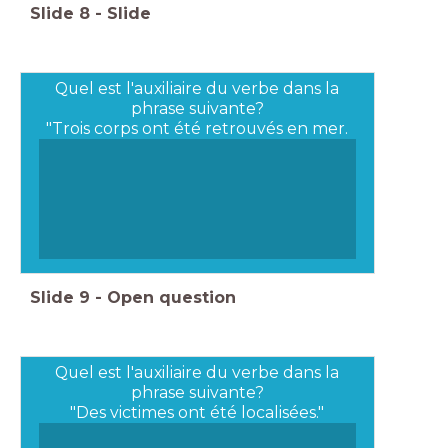
Slide
8
-
Slide
Quel est l'auxiliaire du verbe dans la
phrase suivante?
"Trois corps ont été retrouvés en mer.
Slide
9
-
Open question
Quel est l'auxiliaire du verbe dans la
phrase suivante?
"Des victimes ont été localisées."