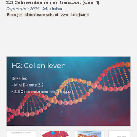
2.3 Celmembranen en transport (deel 1)
September 2025
-
26
slides
Biologie
Middelbare school
vwo
Leerjaar 4