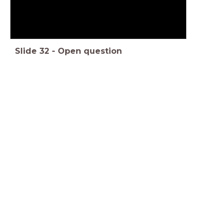
Slide
32
-
Open question