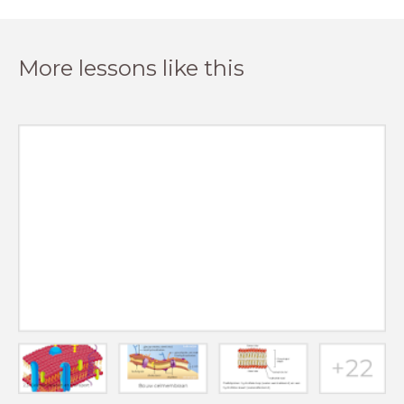
More lessons like this