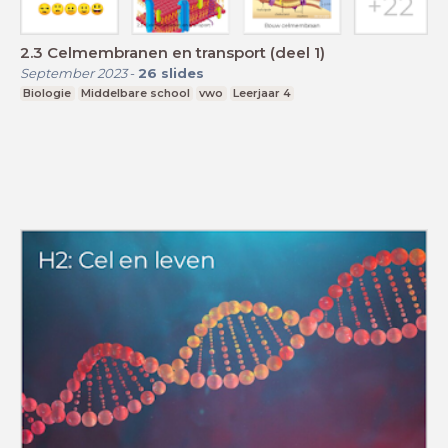
2.3 Celmembranen en transport (deel 1)
September 2023
-
26
slides
Biologie
Middelbare school
vwo
Leerjaar 4