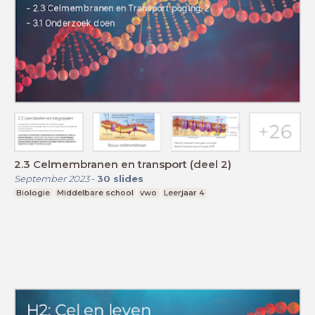
2.3 Celmembranen en transport (deel 2)
September 2023
-
30
slides
Biologie
Middelbare school
vwo
Leerjaar 4