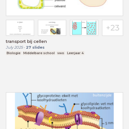
transport bij cellen
July 2025
-
27
slides
Biologie
Middelbare school
vwo
Leerjaar 4