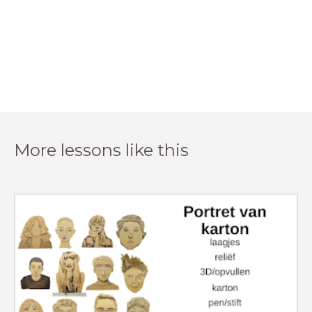
More lessons like this