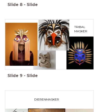
Slide
8
-
Slide
TRIBAL
MASKER
Slide
9
-
Slide
DIERENMASKER