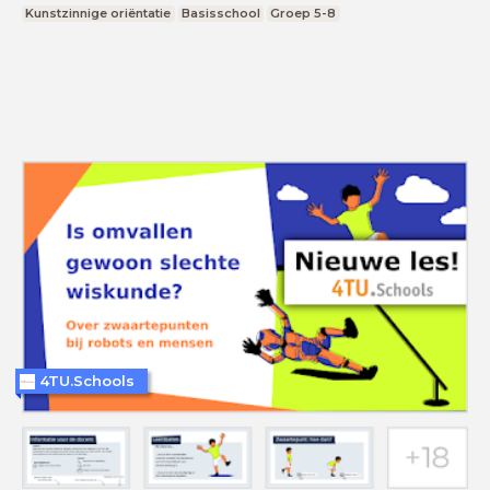
Kunstzinnige oriëntatie
Basisschool
Groep 5-8
4TU.Schools