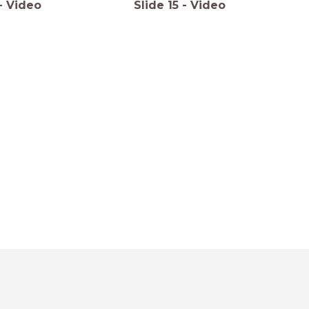
-
Video
Slide
15
-
Video