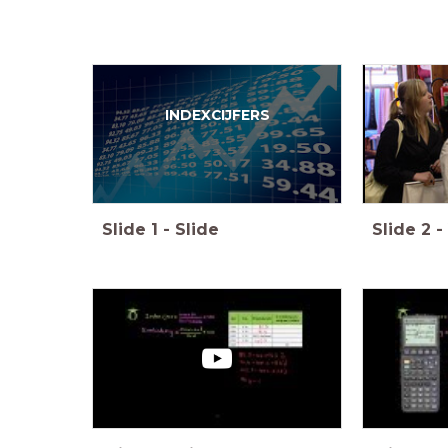
INDEXCIJFERS
Slide
1
-
Slide
Slide
2
-