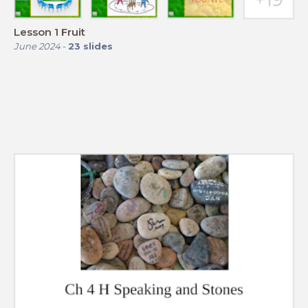
Lesson 1 Fruit
June 2024
-
23
slides