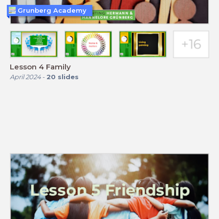
Grunberg Academy
Lesson 4 Family
April 2024
-
20
slides