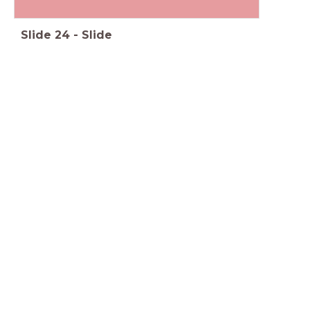
Slide
24
-
Slide