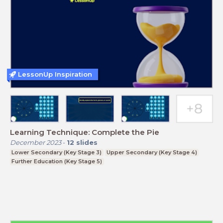
LessonUp Inspiration
Learning Technique: Complete the Pie
December 2023
-
12
slides
Lower Secondary (Key Stage 3)
Upper Secondary (Key Stage 4)
Further Education (Key Stage 5)