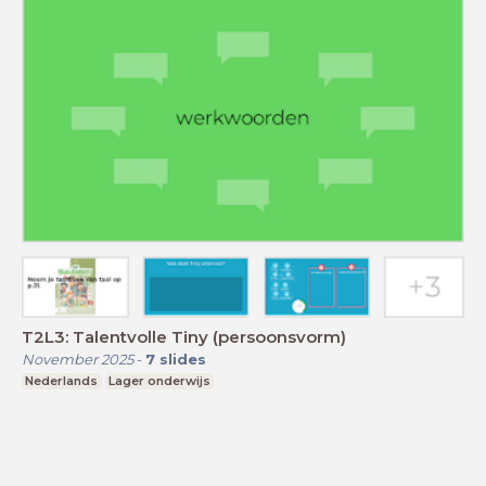
T2L3: Talentvolle Tiny (persoonsvorm)
November 2025
-
7
slides
Nederlands
Lager onderwijs