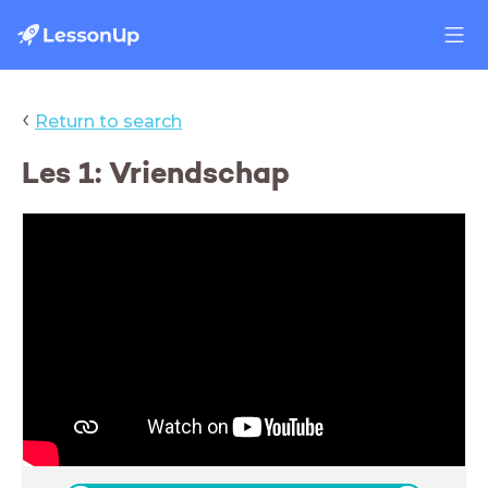
‹
Return to search
Les 1: Vriendschap