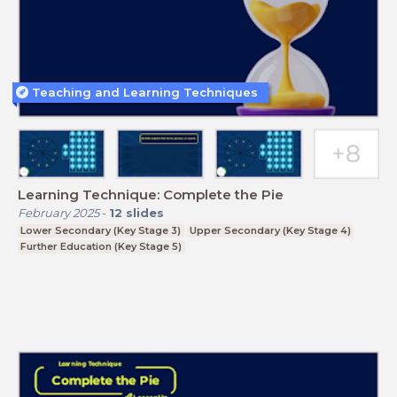
Teaching and Learning Techniques
Learning Technique: Complete the Pie
February 2025
-
12
slides
Lower Secondary (Key Stage 3)
Upper Secondary (Key Stage 4)
Further Education (Key Stage 5)