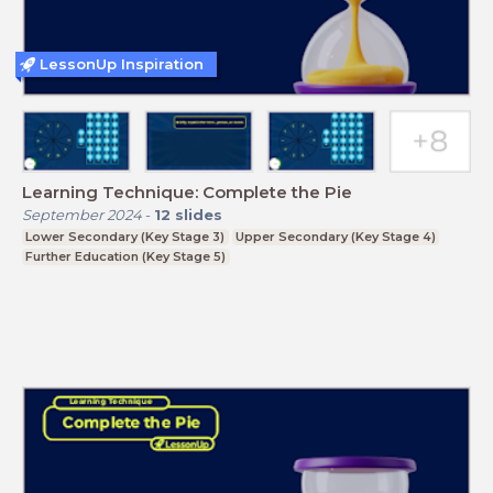
LessonUp Inspiration
Learning Technique: Complete the Pie
September 2024
-
12
slides
Lower Secondary (Key Stage 3)
Upper Secondary (Key Stage 4)
Further Education (Key Stage 5)