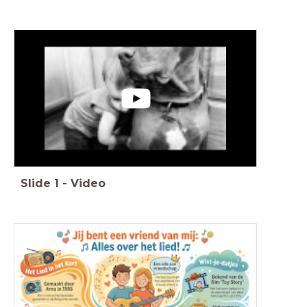
Slide
1
-
Video