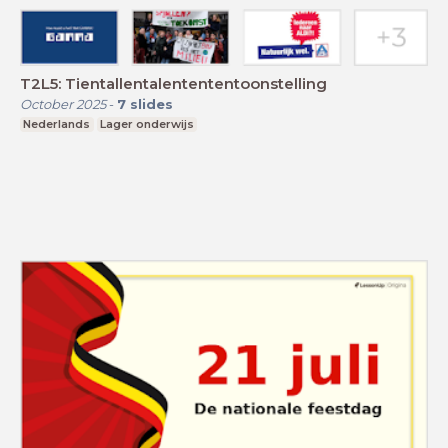
T2L5: Tientallentalentententoonstelling
October 2025
-
7
slides
Nederlands
Lager onderwijs