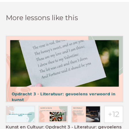
More lessons like this
Kunst en Cultuur: Opdracht 3 - Literatuur: gevoelens