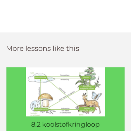
More lessons like this