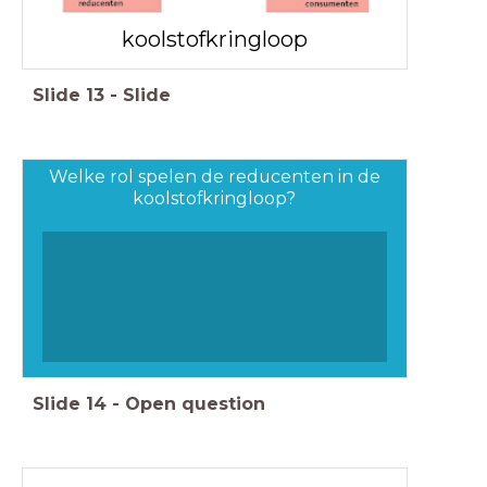
koolstofkringloop
Slide
13
-
Slide
Welke rol spelen de reducenten in de
koolstofkringloop?
Slide
14
-
Open question