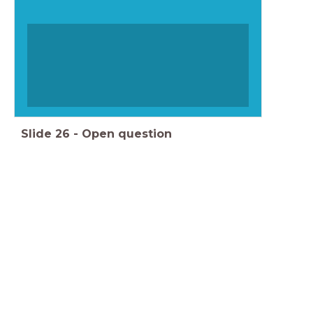
Slide
26
-
Open question