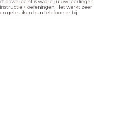
ort powerpoint is waarbij u uw leerlingen
nstructie + oefeningen. Het werkt zeer
en gebruiken hun telefoon er bij.