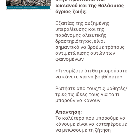
ωκεανού και της θαλάσσιας
Τι νομίζετε ότι θα μπορούσατε να κάνετε για να βοηθήσετε;
άγριας ζωής;
Εξαιτίας της αυξημένης
υπεραλίευσης και της
παράνομης αλιευτικής
δραστηριότητας, είναι
σημαντικό να βρούμε τρόπους
αντιμετώπισης αυτών των
φαινομένων.
«Τι νομίζετε ότι θα μπορούσατε
να κάνετε για να βοηθήσετε;»
Ρωτήστε από τους/τις μαθητές/
τριες τις ιδέες τους για το τι
μπορούν να κάνουν.
Απάντηση:
Το καλύτερο που μπορούμε να
κάνουμε είναι να καταφέρουμε
να μειώσουμε τη ζήτηση