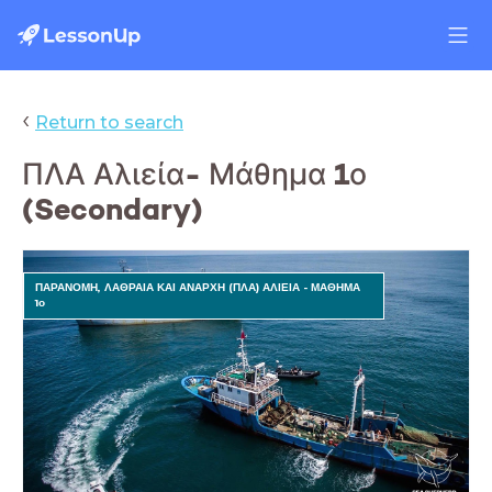
‹
Return to search
ΠΛΑ Αλιεία- Μάθημα 1ο
(Secondary)
ΠΑΡΑΝΟΜΗ, ΛΑΘΡΑΙΑ ΚΑΙ ΑΝΑΡΧΗ (ΠΛΑ) ΑΛΙΕΙΑ - ΜΑΘΗΜΑ
1ο