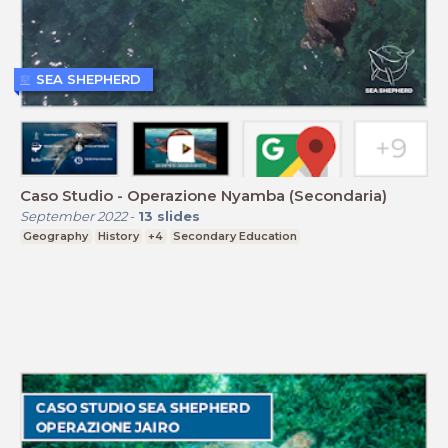
SEA SHEPHERD
Caso Studio - Operazione Nyamba (Secondaria)
September 2022
-
13
slides
Geography
History
+4
Secondary Education