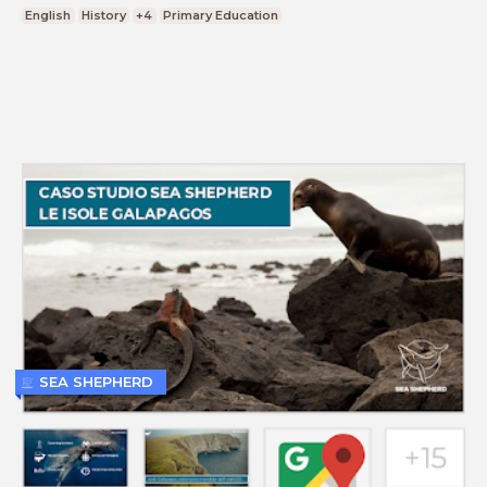
English
History
+4
Primary Education
SEA SHEPHERD