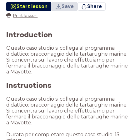
Start lesson
Save
Share
Print lesson
Introduction
Questo caso studio si collega al programma
didattico: bracconaggio delle tartarughe marine.
Si concentra sul lavoro che effettuiamo per
fermare il bracconaggio delle tartarughe marine
a Mayotte.
Instructions
Questo caso studio si collega al programma
didattico: bracconaggio delle tartarughe marine.
Si concentra sul lavoro che effettuiamo per
fermare il bracconaggio delle tartarughe marine
a Mayotte.
Durata per completare questo caso studio: 15