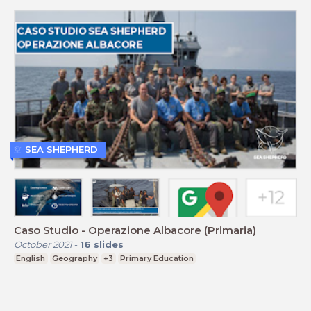
SEA SHEPHERD
Caso Studio - Operazione Albacore (Primaria)
October 2021
-
16
slides
English
Geography
+3
Primary Education