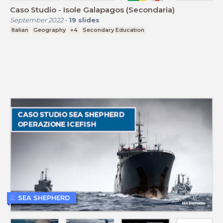
Caso Studio - Isole Galapagos (Secondaria)
September 2022
-
19
slides
Italian
Geography
+4
Secondary Education
SEA SHEPHERD