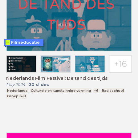
Filmeducatie
Nederlands Film Festival: De tand des tijds
May 2024
-
20
slides
Nederlands
Culturele en kunstzinnige vorming
+6
Basisschool
Groep 6-8