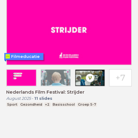
Filmeducatie
Nederlands Film Festival: Strijder
August 2025
-
11
slides
Sport
Gezondheid
+2
Basisschool
Groep 5-7