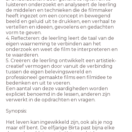
luisteren onderzoekt en analyseert de leerling
de middelen en technieken die de filmmaker
heeft ingezet om een concept in bewegend
beeld en geluid uit te drukken, een verhaal te
vertellen en ideeën, gevoelens en gedachten
vorm te geven.
4. Reflecteren: de leerling leert de taal van de
eigen waarneming te verbinden aan het
onderzoek en weet de film te interpreteren en
te waarderen.
5. Creëren: de leerling ontwikkelt een artistiek-
creatief vermogen door vanuit de verbinding
tussen de eigen belevingswereld en
professioneel gemaakte films een filmidee te
bedenken en uit te voeren.
Een aantal van deze vaardigheden worden
expliciet benoemd in de lessen, anderen zijn
verwerkt in de opdrachten en vragen.
Synopsis:
Het leven kan ingewikkeld zijn, ook als je nog
maar elf bent. De elfjarige Birta past bijna elke