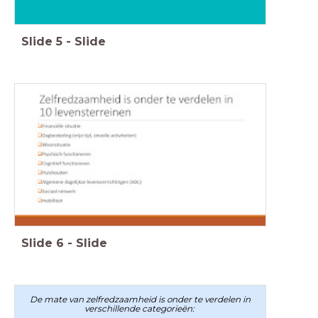
Slide
5
-
Slide
Slide
6
-
Slide
De mate van zelfredzaamheid is onder te verdelen in
verschillende categorieën: