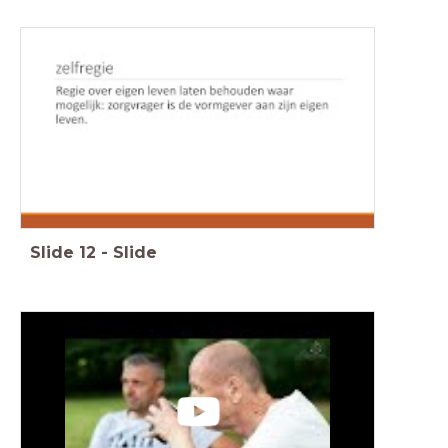
Slide
12
-
Slide