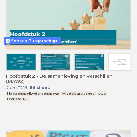
Seneca Burgerschap
Hoofdstuk 2 - De samenleving en verschillen
(MAW2)
June 2026
-
56
slides
Maatschappijwetenschappen
Middelbare school
vwo
Leerjaar 4-6