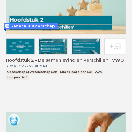
Seneca Burgerschap
Hoofdstuk 2 - De samenleving en verschillen | VWO
June 2026
-
55
slides
Maatschappijwetenschappen
Middelbare school
vwo
Leerjaar 4-6