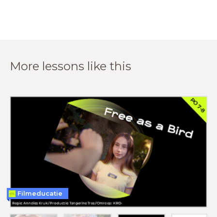
More lessons like this
Filmeducatie