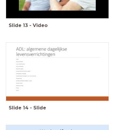
Slide
13
-
Video
Slide
14
-
Slide