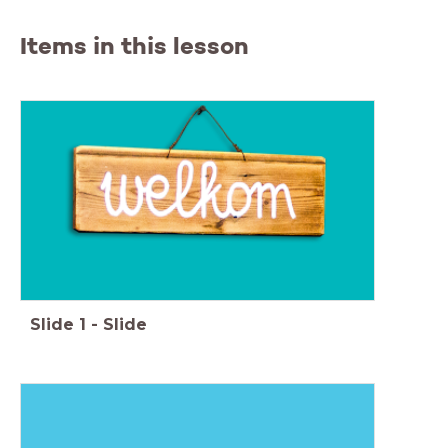
Items in this lesson
Slide
1
-
Slide