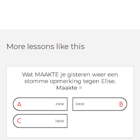
More lessons like this