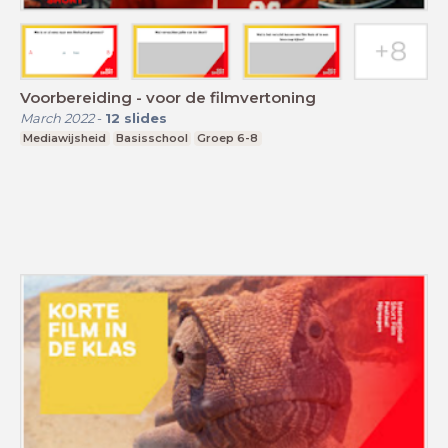
Voorbereiding - voor de filmvertoning
March 2022
-
12
slides
Mediawijsheid
Basisschool
Groep 6-8