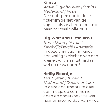
Kimya
Amira Duynhouwer | 9 min |
Nederland | Fictie
De hoofdpersoon in deze
fictiefilm geniet van de
vrijheid als ze alleen thuis is in
haar normaal volle huis.
Big Wolf and Little Wolf
Remi Durin | 14 min |
Frankrijk/België | Animatie
In deze animatiefilm krijgt
een wolf gezelschap van een
kleine wolf, maar zit hij daar
wel op te wachten?
Heilig Boontje
Eva Nijsten | 16 min |
Nederland | Documentaire
In deze documentaire gaat
een meisje de communie
doen en onderzoekt ze wat
haar omgeving daarvan vindt.