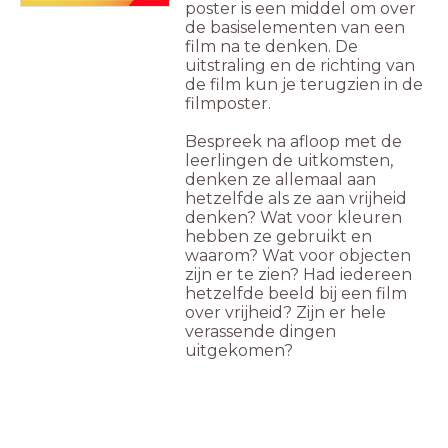
poster is een middel om over
de basiselementen van een
film na te denken. De
uitstraling en de richting van
de film kun je terugzien in de
filmposter.
Bespreek na afloop met de
leerlingen de uitkomsten,
denken ze allemaal aan
hetzelfde als ze aan vrijheid
denken? Wat voor kleuren
hebben ze gebruikt en
waarom? Wat voor objecten
zijn er te zien? Had iedereen
hetzelfde beeld bij een film
over vrijheid? Zijn er hele
verassende dingen
uitgekomen?