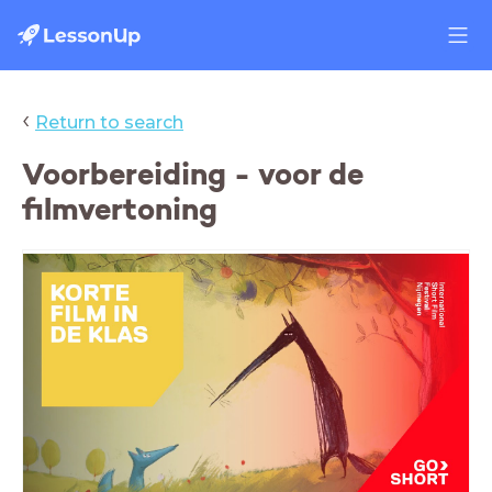
‹
Return to search
Voorbereiding - voor de
filmvertoning