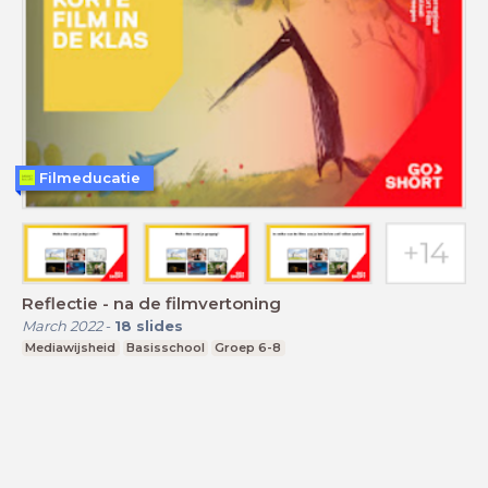
Filmeducatie
Reflectie - na de filmvertoning
March 2022
-
18
slides
Mediawijsheid
Basisschool
Groep 6-8