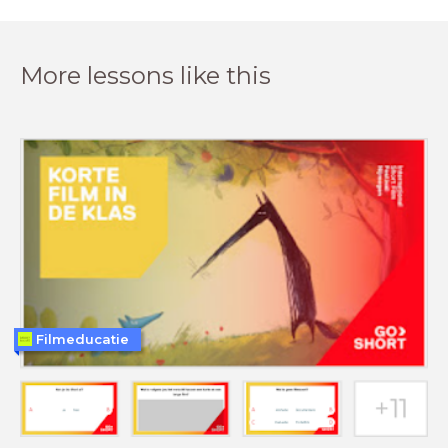
More lessons like this
Filmeducatie