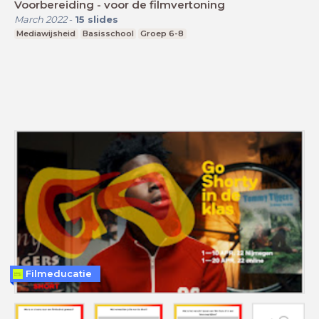
Voorbereiding - voor de filmvertoning
March 2022
-
15
slides
Mediawijsheid
Basisschool
Groep 6-8
Filmeducatie