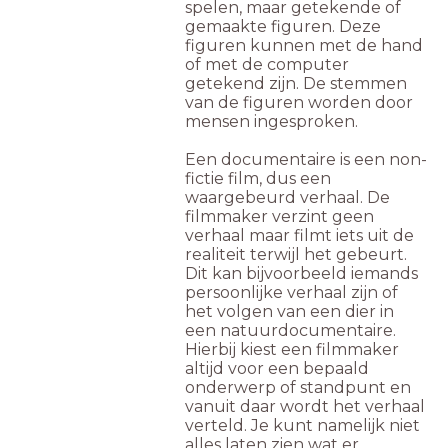
spelen, maar getekende of
gemaakte figuren. Deze
figuren kunnen met de hand
of met de computer
getekend zijn. De stemmen
van de figuren worden door
mensen ingesproken.
Een documentaire is een non-
fictie film, dus een
waargebeurd verhaal. De
filmmaker verzint geen
verhaal maar filmt iets uit de
realiteit terwijl het gebeurt.
Dit kan bijvoorbeeld iemands
persoonlijke verhaal zijn of
het volgen van een dier in
een natuurdocumentaire.
Hierbij kiest een filmmaker
altijd voor een bepaald
onderwerp of standpunt en
vanuit daar wordt het verhaal
verteld. Je kunt namelijk niet
alles laten zien wat er