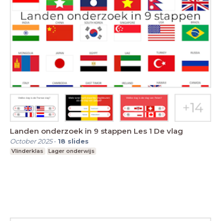
Landen onderzoek in 9 stappen Les 1 De vlag
October 2025
-
18
slides
Vlinderklas
Lager onderwijs