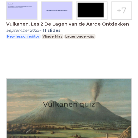
Vulkanen. Les 2:De Lagen van de Aarde Ontdekken
September 2025
-
11
slides
New lesson editor
Vlinderklas
Lager onderwijs