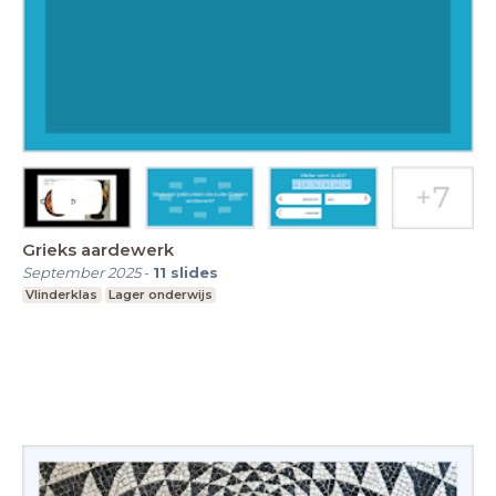
Grieks aardewerk
September 2025
-
11
slides
Vlinderklas
Lager onderwijs