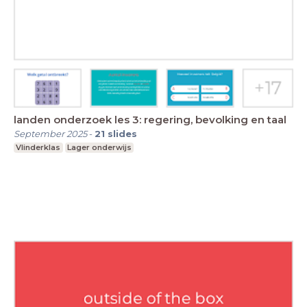
landen onderzoek les 3: regering, bevolking en taal
September 2025
-
21
slides
Vlinderklas
Lager onderwijs