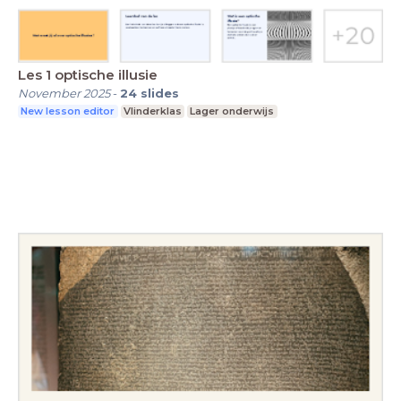
Les 1 optische illusie
November 2025
-
24
slides
New lesson editor
Vlinderklas
Lager onderwijs