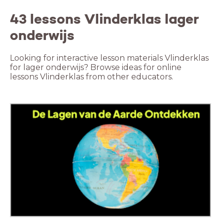
43 lessons Vlinderklas lager
onderwijs
Looking for interactive lesson materials Vlinderklas
for lager onderwijs? Browse ideas for online
lessons Vlinderklas from other educators.