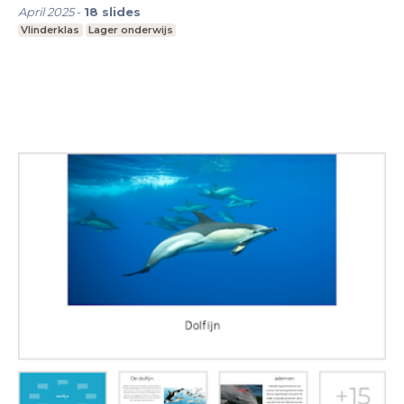
April 2025
-
18
slides
Vlinderklas
Lager onderwijs