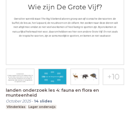
landen onderzoek les 4: fauna en flora en
munteenheid
October 2025
-
14
slides
Vlinderklas
Lager onderwijs