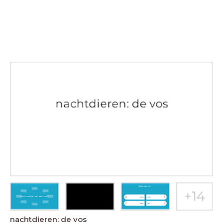
nachtdieren: de vos