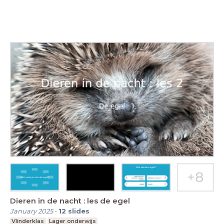
Dieren in de nacht : les de egel
January 2025
-
12
slides
Vlinderklas
Lager onderwijs