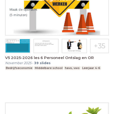
V5 2025-2026 les 6 Personeel Ontslag en OR
November 2025
-
39
slides
Bedrijfseconomie
Middelbare school
havo, vwo
Leerjaar 4-6