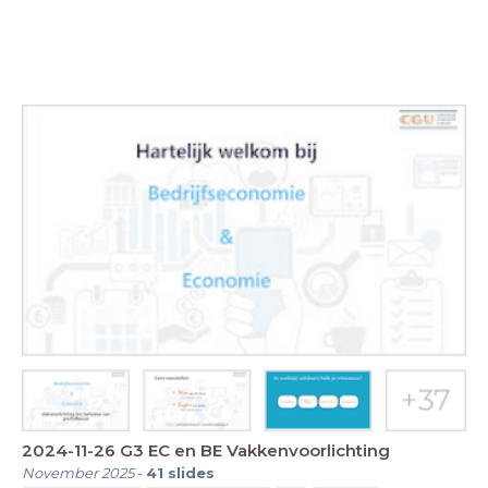
2024-11-26 G3 EC en BE Vakkenvoorlichting
November 2025
-
41
slides