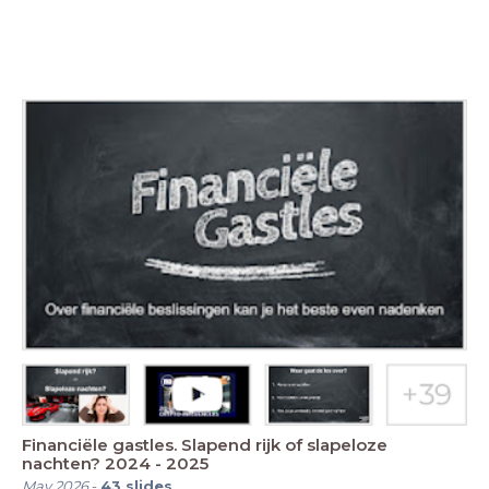
Financiële gastles. Slapend rijk of slapeloze
nachten? 2024 - 2025
May 2026
-
43
slides