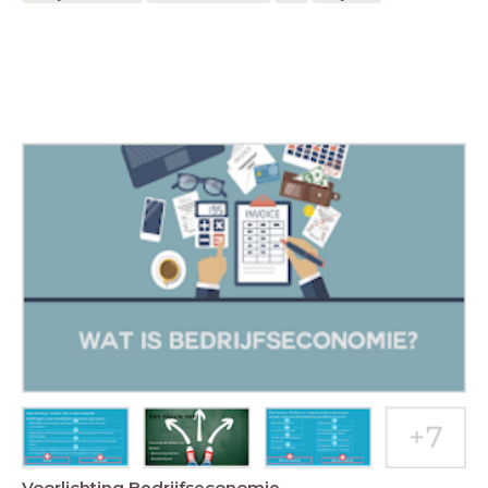
Voorlichting Bedrijfseconomie