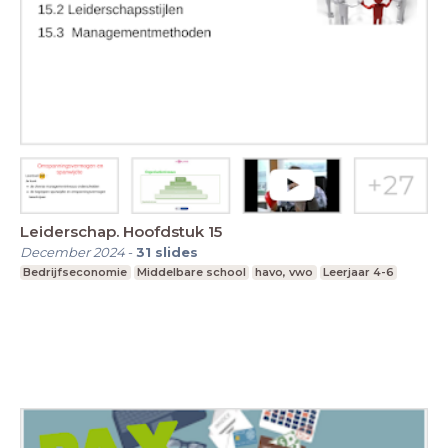
Leiderschap. Hoofdstuk 15
December 2024
-
31
slides
Bedrijfseconomie
Middelbare school
havo, vwo
Leerjaar 4-6