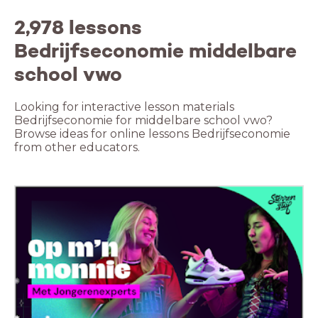
2,978 lessons
Bedrijfseconomie middelbare
school vwo
Looking for interactive lesson materials
Bedrijfseconomie for middelbare school vwo?
Browse ideas for online lessons Bedrijfseconomie
from other educators.