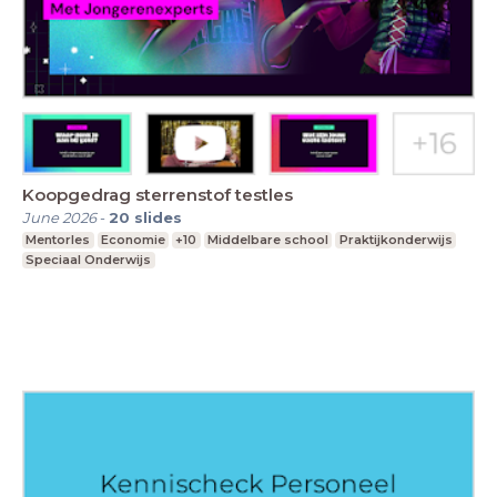
Koopgedrag sterrenstof testles
June 2026
-
20
slides
Mentorles
Economie
+10
Middelbare school
Praktijkonderwijs
Speciaal Onderwijs