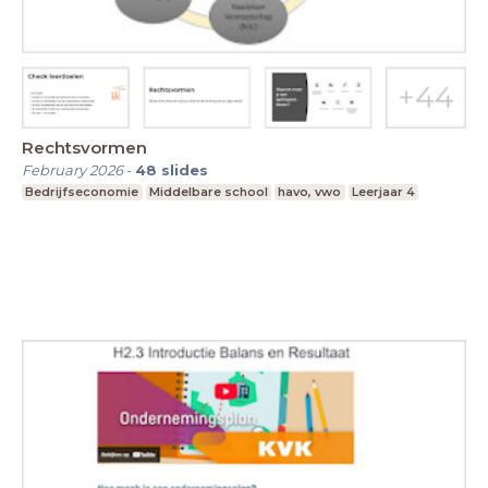
Rechtsvormen
February 2026
-
48
slides
Bedrijfseconomie
Middelbare school
havo, vwo
Leerjaar 4