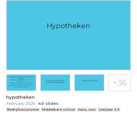
hypotheken
February 2026
-
40
slides
Bedrijfseconomie
Middelbare school
havo, vwo
Leerjaar 4,5