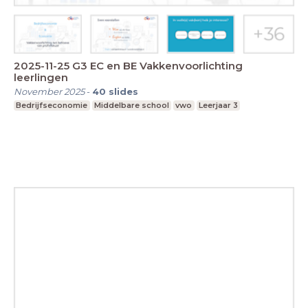
2025-11-25 G3 EC en BE Vakkenvoorlichting
leerlingen
November 2025
-
40
slides
Bedrijfseconomie
Middelbare school
vwo
Leerjaar 3