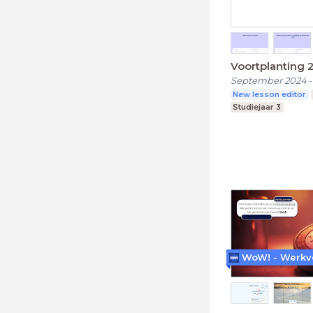
Voortplanting 2
September 2024
New lesson editor
Studiejaar 3