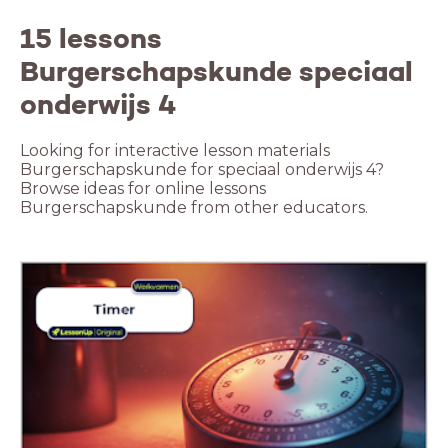
15 lessons
Burgerschapskunde speciaal
onderwijs 4
Looking for interactive lesson materials
Burgerschapskunde for speciaal onderwijs 4?
Browse ideas for online lessons
Burgerschapskunde from other educators.