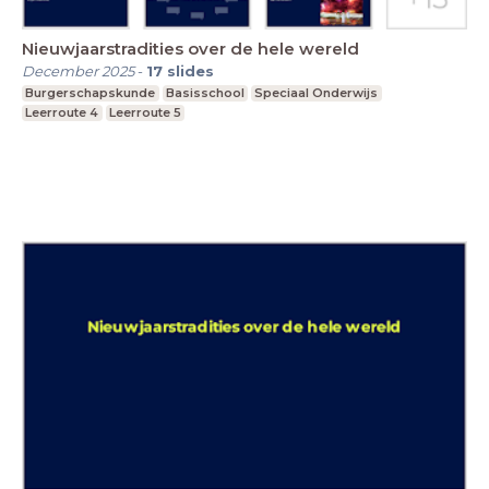
Nieuwjaarstradities over de hele wereld
December 2025
-
17
slides
Burgerschapskunde
Basisschool
Speciaal Onderwijs
Leerroute 4
Leerroute 5