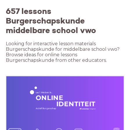
657 lessons
Burgerschapskunde
middelbare school vwo
Looking for interactive lesson materials
Burgerschapskunde for middelbare school vwo?
Browse ideas for online lessons
Burgerschapskunde from other educators.