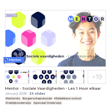
Mentor
Mentor - Sociale Vaardigheden - Les 1: Hoor elkaar
January 2026
-
23
slides
Mentorles
Burgerschapskunde
Middelbare school
Praktijkonderwijs
Speciaal Onderwijs