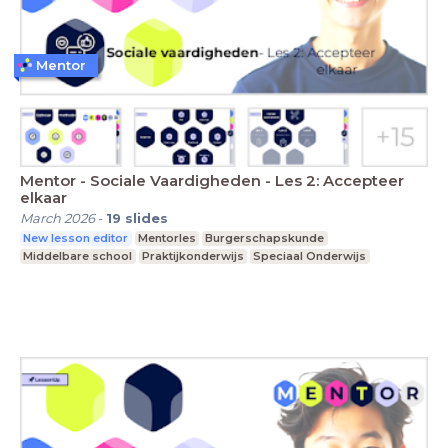
Mentor
Mentor - Sociale Vaardigheden - Les 2: Accepteer
elkaar
March 2026
-
19
slides
New lesson editor
Mentorles
Burgerschapskunde
Middelbare school
Praktijkonderwijs
Speciaal Onderwijs