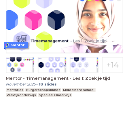
Mentor
Mentor - Timemanagement - Les 1: Zoek je tijd
November 2025
-
18
slides
Mentorles
Burgerschapskunde
Middelbare school
Praktijkonderwijs
Speciaal Onderwijs