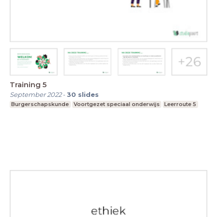
Training 5
September 2022
-
30
slides
Burgerschapskunde
Voortgezet speciaal onderwijs
Leerroute 5