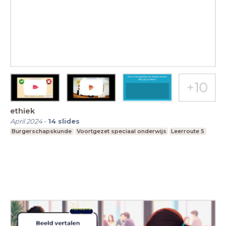
ethiek
April 2024
-
14
slides
Burgerschapskunde
Voortgezet speciaal onderwijs
Leerroute 5