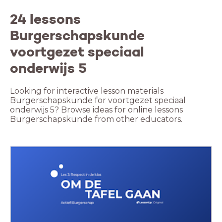
24 lessons
Burgerschapskunde
voortgezet speciaal
onderwijs 5
Looking for interactive lesson materials
Burgerschapskunde for voortgezet speciaal
onderwijs 5? Browse ideas for online lessons
Burgerschapskunde from other educators.