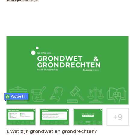
Praktijkonderwijs
Actief!
1. Wat zijn grondwet en grondrechten?