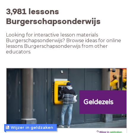
3,981 lessons
Burgerschapsonderwijs
Looking for interactive lesson materials
Burgerschapsonderwijs? Browse ideas for online
lessons Burgerschapsonderwijs from other
educators.
Wijzer in geldzaken