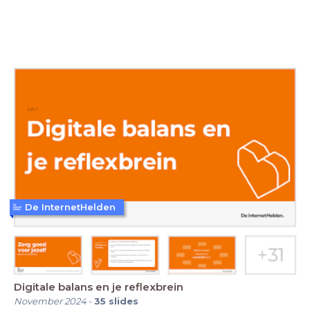
De InternetHelden
Digitale balans en je reflexbrein
November 2024
-
35
slides