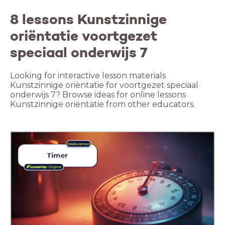
8 lessons Kunstzinnige
oriëntatie voortgezet
speciaal onderwijs 7
Looking for interactive lesson materials
Kunstzinnige oriëntatie for voortgezet speciaal
onderwijs 7? Browse ideas for online lessons
Kunstzinnige oriëntatie from other educators.