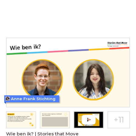
Anne Frank Stichting
Wie ben ik? | Stories that Move