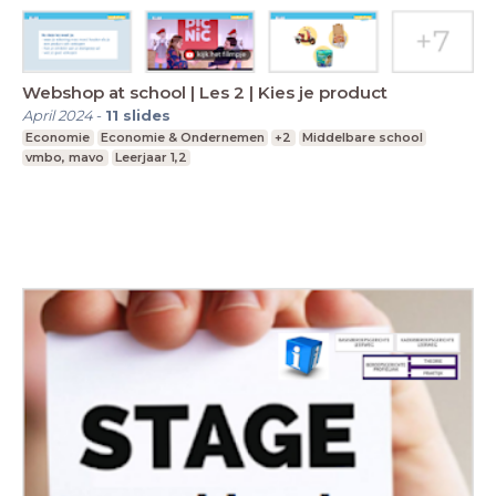
Webshop at school | Les 2 | Kies je product
April 2024
-
11
slides
Economie
Economie & Ondernemen
+2
Middelbare school
vmbo, mavo
Leerjaar 1,2