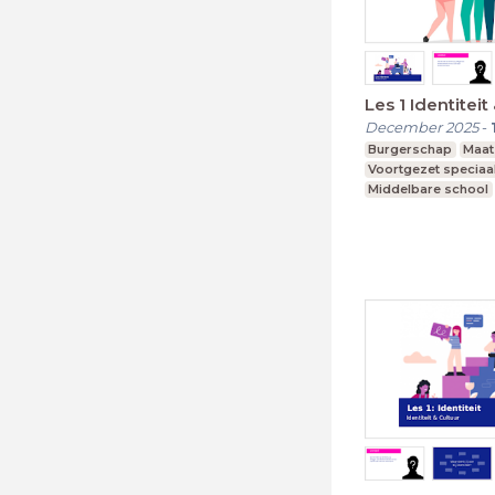
Les 1 Identiteit
December 2025
-
Burgerschap
Maat
Voortgezet speciaa
Middelbare school