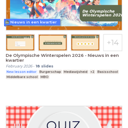
Nieuws in een kwartier
De Olympische Winterspelen 2026 - Nieuws in een
kwartier
February 2026
-
18
slides
New lesson editor
Burgerschap
Mediawijsheid
+2
Basisschool
Middelbare school
MBO