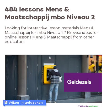
484 lessons Mens &
Maatschappij mbo Niveau 2
Looking for interactive lesson materials Mens &
Maatschappij for mbo Niveau 2? Browse ideas for
online lessons Mens & Maatschappij from other
educators.
Wijzer in geldzaken