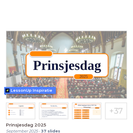
LessonUp Inspiratie
Prinsjesdag 2025
September 2025
-
37
slides