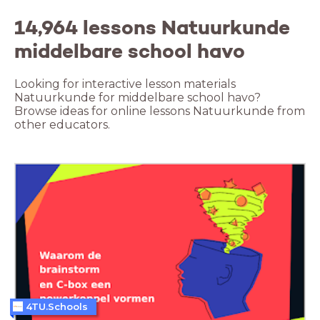
14,964 lessons Natuurkunde
middelbare school havo
Looking for interactive lesson materials
Natuurkunde for middelbare school havo?
Browse ideas for online lessons Natuurkunde from
other educators.
4TU.Schools