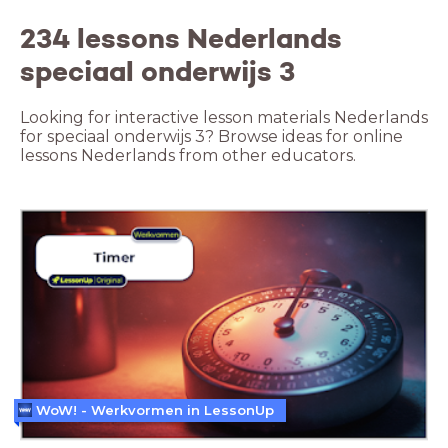
234 lessons Nederlands
speciaal onderwijs 3
Looking for interactive lesson materials Nederlands
for speciaal onderwijs 3? Browse ideas for online
lessons Nederlands from other educators.
WoW! - Werkvormen in LessonUp