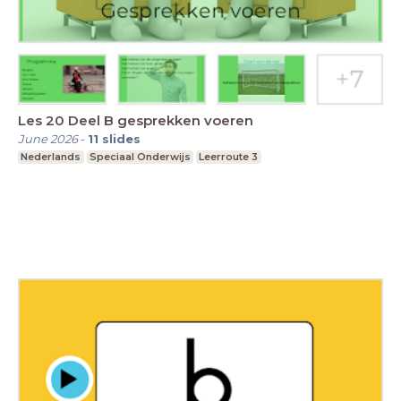
Les 20 Deel B gesprekken voeren
June 2026
-
11
slides
Nederlands
Speciaal Onderwijs
Leerroute 3