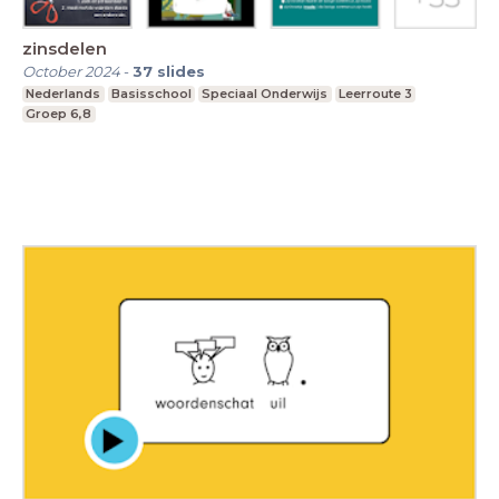
zinsdelen
October 2024
-
37
slides
Nederlands
Basisschool
Speciaal Onderwijs
Leerroute 3
Groep 6,8