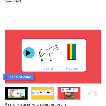
Leerroute 3
Piece of cake
Paard: kleuren wit, zwart en bruin