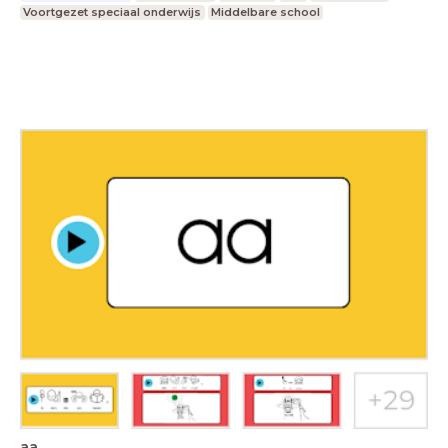
Voortgezet speciaal onderwijs
Middelbare school
aa