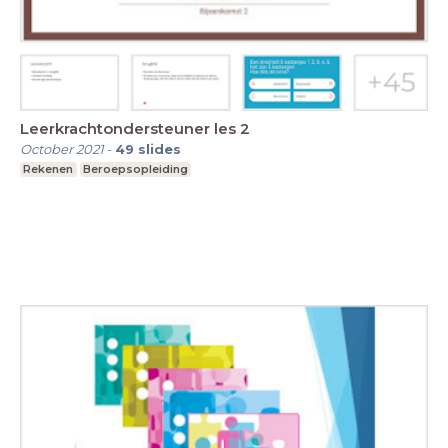
Leerkrachtondersteuner les 2
October 2021
-
49
slides
Rekenen
Beroepsopleiding