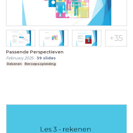
Passende Perspectieven
February 2025
-
39
slides
Rekenen
Beroepsopleiding