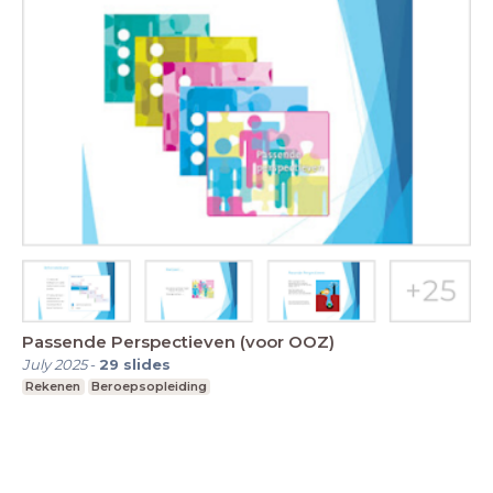
Passende Perspectieven (voor OOZ)
July 2025
-
29
slides
Rekenen
Beroepsopleiding