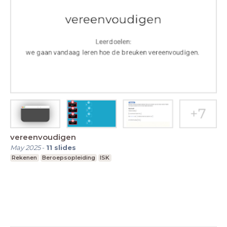
vereenvoudigen
May 2025
-
11
slides
Rekenen
Beroepsopleiding
ISK