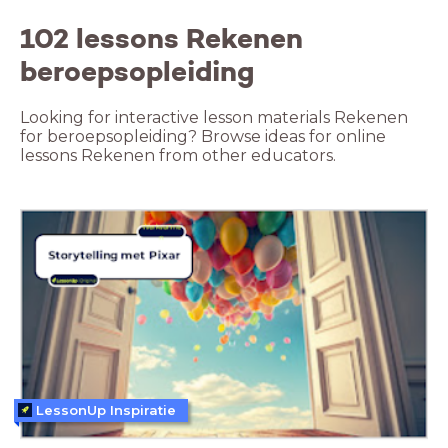
102 lessons Rekenen
beroepsopleiding
Looking for interactive lesson materials Rekenen
for beroepsopleiding? Browse ideas for online
lessons Rekenen from other educators.
LessonUp Inspiratie