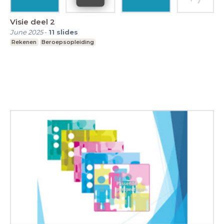
Visie deel 2
June 2025
-
11
slides
Rekenen
Beroepsopleiding