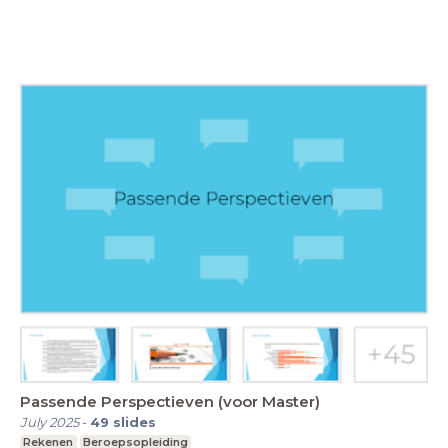
Passende Perspectieven (voor Master)
July 2025
-
49
slides
Rekenen
Beroepsopleiding