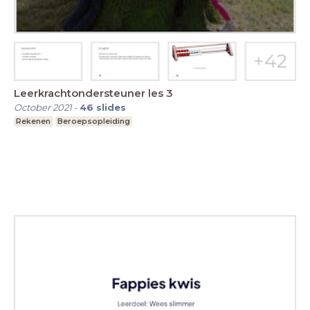
Leerkrachtondersteuner les 3
October 2021
-
46
slides
Rekenen
Beroepsopleiding