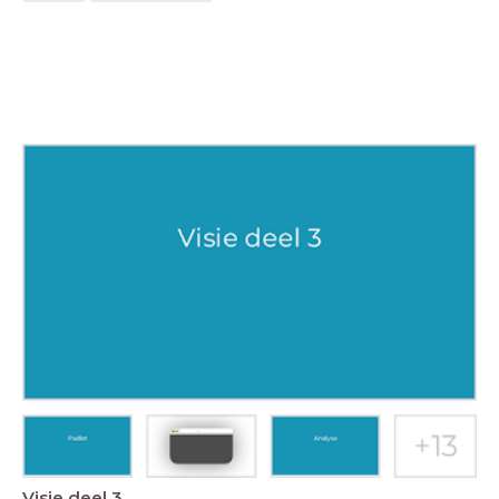
Visie deel 3