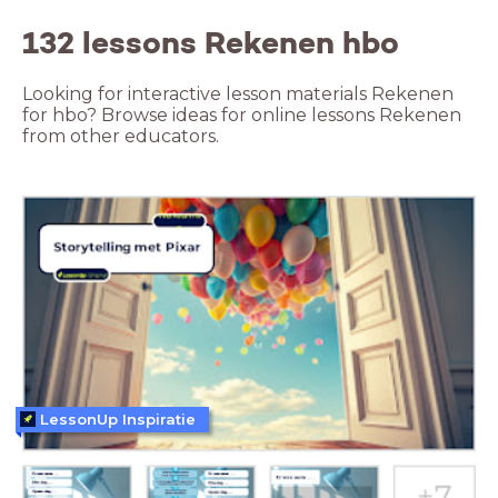
132 lessons Rekenen hbo
Looking for interactive lesson materials Rekenen
for hbo? Browse ideas for online lessons Rekenen
from other educators.
LessonUp Inspiratie