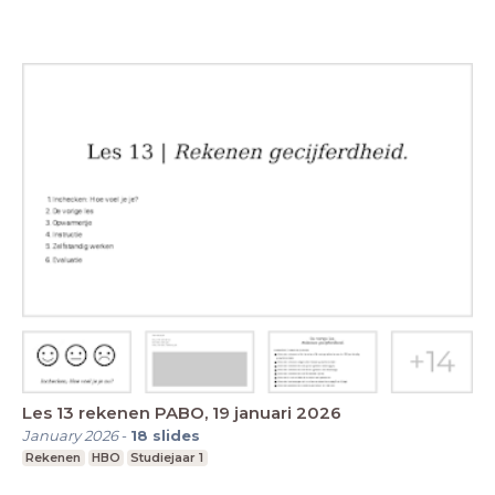
Les 13 rekenen PABO, 19 januari 2026
January 2026
-
18
slides
Rekenen
HBO
Studiejaar 1