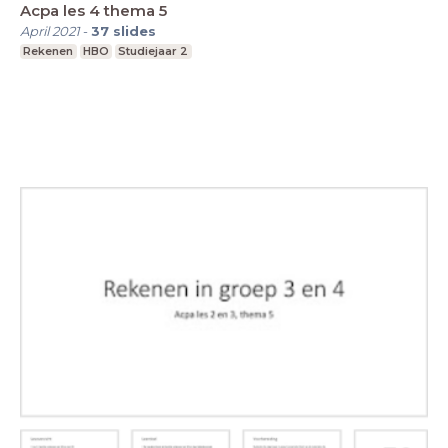
Acpa les 4 thema 5
April 2021
-
37
slides
Rekenen
HBO
Studiejaar 2