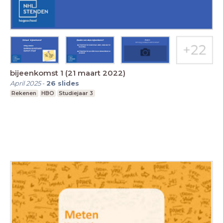
bijeenkomst 1 (21 maart 2022)
April 2025
-
26
slides
Rekenen
HBO
Studiejaar 3