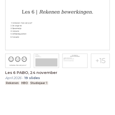
Les 6 PABO, 24 november
April 2026
-
19
slides
Rekenen
HBO
Studiejaar 1