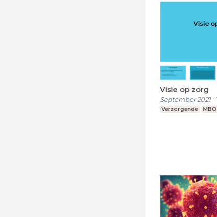
Visie op zorg
September 2021
-
Verzorgende
MBO