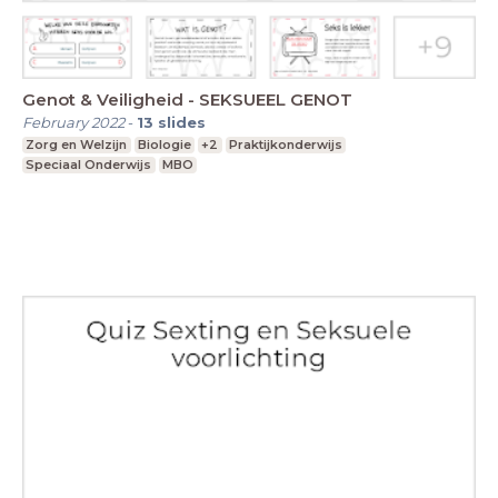
Genot & Veiligheid - SEKSUEEL GENOT
February 2022
-
13
slides
Zorg en Welzijn
Biologie
+2
Praktijkonderwijs
Speciaal Onderwijs
MBO