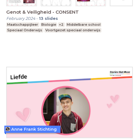
Genot & Veiligheid - CONSENT
February 2024
-
13
slides
Maatschappijleer
Biologie
+2
Middelbare school
Speciaal Onderwijs
Voortgezet speciaal onderwijs
Anne Frank Stichting