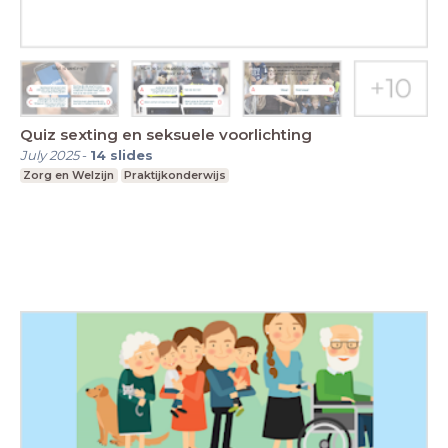
Quiz sexting en seksuele voorlichting
July 2025
-
14
slides
Zorg en Welzijn
Praktijkonderwijs