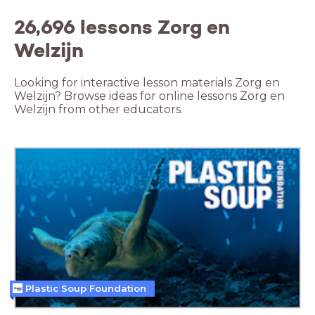
26,696 lessons Zorg en
Welzijn
Looking for interactive lesson materials Zorg en
Welzijn? Browse ideas for online lessons Zorg en
Welzijn from other educators.
Plastic Soup Foundation