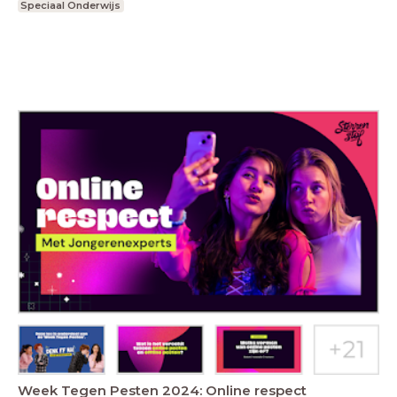
Speciaal Onderwijs
Week Tegen Pesten 2024: Online respect