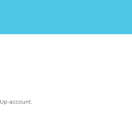
nUp-account.