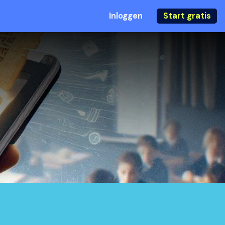
Inloggen
Start gratis