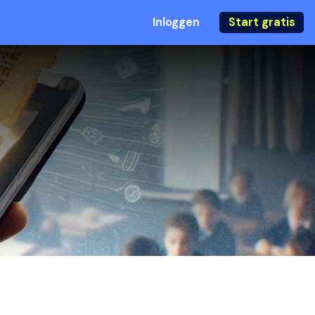
Inloggen
Start gratis