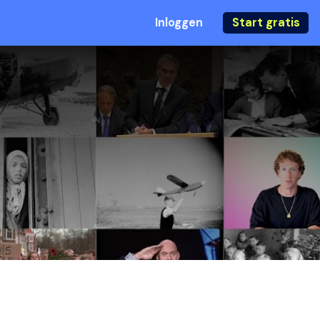
Inloggen
Start gratis